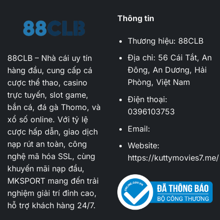
Thông tin
Thương hiệu: 88CLB
Địa chỉ: 56 Cái Tắt, An
88CLB
– Nhà cái uy tín
Đông, An Dương, Hải
hàng đầu, cung cấp cá
Phòng, Việt Nam
cược thể thao, casino
trực tuyến, slot game,
Điện thoại:
bắn cá, đá gà Thomo, và
0396103753
xổ số online. Với tỷ lệ
Email:
cược hấp dẫn, giao dịch
nạp rút an toàn, công
Website:
nghệ mã hóa SSL, cùng
https://kuttymovies7.me/
khuyến mãi nạp đầu,
MKSPORT mang đến trải
nghiệm giải trí đỉnh cao,
hỗ trợ khách hàng 24/7.