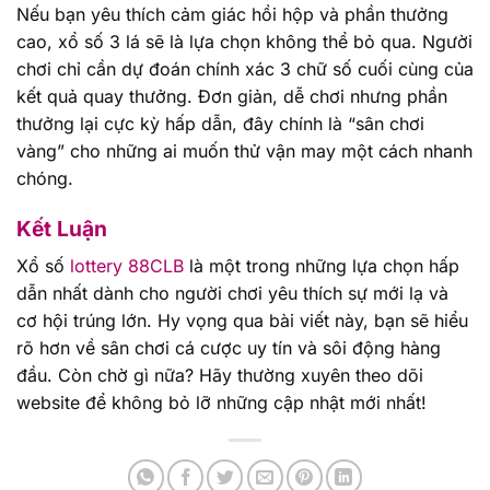
Nếu bạn yêu thích cảm giác hồi hộp và phần thưởng
cao, xổ số 3 lá sẽ là lựa chọn không thể bỏ qua. Người
chơi chỉ cần dự đoán chính xác 3 chữ số cuối cùng của
kết quả quay thưởng. Đơn giản, dễ chơi nhưng phần
thưởng lại cực kỳ hấp dẫn, đây chính là “sân chơi
vàng” cho những ai muốn thử vận may một cách nhanh
chóng.
Kết Luận
Xổ số
lottery
88CLB
là một trong những lựa chọn hấp
dẫn nhất dành cho người chơi yêu thích sự mới lạ và
cơ hội trúng lớn. Hy vọng qua bài viết này, bạn sẽ hiểu
rõ hơn về sân chơi cá cược uy tín và sôi động hàng
đầu. Còn chờ gì nữa? Hãy thường xuyên theo dõi
website để không bỏ lỡ những cập nhật mới nhất!