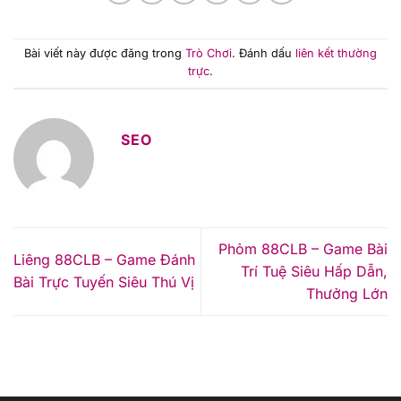
Bài viết này được đăng trong
Trò Chơi
. Đánh dấu
liên kết thường
trực
.
SEO
Phỏm 88CLB – Game Bài
Liêng 88CLB – Game Đánh
Trí Tuệ Siêu Hấp Dẫn,
Bài Trực Tuyến Siêu Thú Vị
Thưởng Lớn