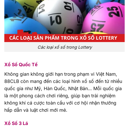
Các loại xổ số trong Lottery
Xổ Số Quốc Tế
Không gian không giới hạn trong phạm vi Việt Nam,
88CLB còn mang đến các loại hình xổ số đến từ nhiều
quốc gia như Mỹ, Hàn Quốc, Nhật Bản… Mỗi quốc gia
là một phong cách chơi riêng, giúp bạn trải nghiệm
không khí cá cược toàn cầu với cơ hội nhận thưởng
hấp dẫn và luật chơi mới mẻ.
Xổ Số 3 Lá