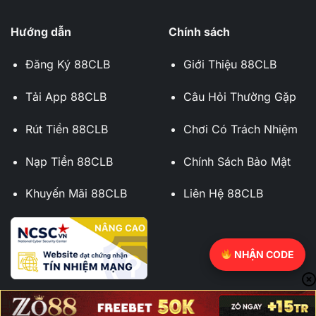
Hướng dẫn
Chính sách
Đăng Ký 88CLB
Giới Thiệu 88CLB
Tải App 88CLB
Câu Hỏi Thường Gặp
Rút Tiền 88CLB
Chơi Có Trách Nhiệm
Nạp Tiền 88CLB
Chính Sách Bảo Mật
Khuyến Mãi 88CLB
Liên Hệ 88CLB
NHẬN CODE