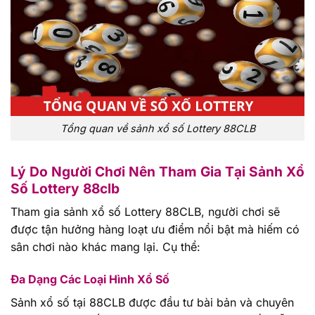
Tổng quan về sảnh xổ số Lottery 88CLB
Lý Do Người Chơi Nên Tham Gia Tại Sảnh Xổ
Số Lottery 88clb
Tham gia sảnh x
ổ số Lotter
y 88CLB, người chơi sẽ
được tận hưởng hàng loạt ưu điểm nổi bật mà hiếm có
sân chơi nào khác mang lại. Cụ thể:
Đa Dạng Các Loại Hình Xổ Số
Sảnh xổ số tại 88CLB được đầu tư bài bản và chuyên