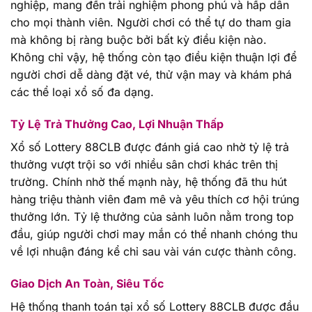
nghiệp, mang đến trải nghiệm phong phú và hấp dẫn
cho mọi thành viên. Người chơi có thể tự do tham gia
mà không bị ràng buộc bởi bất kỳ điều kiện nào.
Không chỉ vậy, hệ thống còn tạo điều kiện thuận lợi để
người chơi dễ dàng đặt vé, thử vận may và khám phá
các thể loại xổ số đa dạng.
Tỷ Lệ Trả Thưởng Cao, Lợi Nhuận Thấp
Xổ số Lottery
88CLB được đánh giá cao nhờ tỷ lệ trả
thưởng vượt trội so với nhiều sân chơi khác trên thị
trường. Chính nhờ thế mạnh này, hệ thống đã thu hút
hàng triệu thành viên đam mê và yêu thích cơ hội trúng
thưởng lớn. Tỷ lệ thưởng của sảnh luôn nằm trong top
đầu, giúp người chơi may mắn có thể nhanh chóng thu
về lợi nhuận đáng kể chỉ sau vài ván cược thành công.
Giao Dịch An Toàn, Siêu Tốc
Hệ thống thanh toán tại
xổ số Lottery
88CLB được đầu