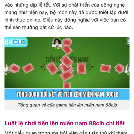
vào những dịp lễ tết. Với sự phát triển của công nghệ
mạng như hiện nay, bộ môn này đã được thiết lập dưới
hình thức online. Điều này đồng nghĩa với việc bạn có
thể săn thưởng bất cứ lúc nào.
Tổng quan về cửa game tiến lên miền nam 88clb
Luật lệ chơi tiến lên miền nam 88clb chi tiết
Một điều quan trọng mà hội viên cần tuân thủ khi tham