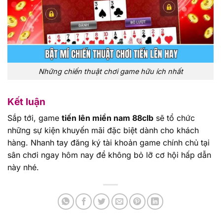
Những chiến thuật chơi game hữu ích nhất
Kết luận
Sắp tới, game
tiến lên miền nam 88clb
sẽ tổ chức
những sự kiện khuyến mãi đặc biệt dành cho khách
hàng. Nhanh tay đăng ký tài khoản game chính chủ tại
sân chơi ngay hôm nay để không bỏ lỡ cơ hội hấp dẫn
này nhé.