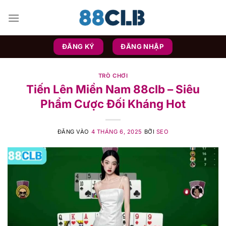
Bỏ
qua
nội
dung
ĐĂNG KÝ
ĐĂNG NHẬP
TRÒ CHƠI
Tiến Lên Miền Nam 88clb – Siêu
Phẩm Cược Đối Kháng Hot
ĐĂNG VÀO
4 THÁNG 6, 2025
BỞI
SEO