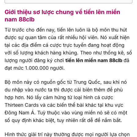
Giới thiệu sơ lược chung về tiến lên miền
nam 88clb
Từ trước cho đến nay, tiến lên luôn là bộ môn thu hút
được sự quan tâm của rất nhiều hội viên. Nó xuất hiện
tại các địa điểm cá cược trực tuyến đang hoạt động
với số lượng khách hàng khủng. Theo như thống kê, số
lượng người đăng ký chơi
tiến lên miền nam 88clb
đã
đạt mức 1.000.000 người.
Bộ môn này có nguồn gốc từ Trung Quốc, sau khi nó
du nhập vào nước ta thì được cải biên thêm để phù
hợp hơn. Nó lấy cảm hứng từ loại hình cá cược
Thirteen Cards và các biến thể bài khác tại khu vực
Đông Nam Á. Tuỳ thuộc vào vùng miền nó sẽ có một
số quy định khác biệt, tuy nhiên rất dễ để nắm bắt.
Hình thức giải trí này thường được mọi người lựa chọn