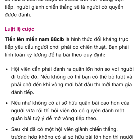
tiếp, người giành chiến thắng sẽ là người có quyền
được đánh.
Luật lệ cược
Tiến lên miền nam 88clb
là hình thức đối kháng trực
tiếp yêu cầu người chơi phải có chiến thuật. Bạn phải
tính toán kỹ lưỡng để hạ bài theo quy định:
Hội viên cần phải đánh ra quân lớn hơn so với người
đi trước đó. Nếu không có thì bạn có thể bỏ lượt và
phải chờ đến khi vòng mới bắt đầu thì mới tham gia
đánh tiếp.
Nếu như không có ai sở hữu quân bài cao hơn của
người vừa rồi thì hội viên đó có quyền đánh một
quân bài tuỳ ý để mở vòng tiếp theo.
Sau khi đã có một hội viên giành chiến thắng,
trường hợp không có ai sở hữu bài lớn hơn thì người