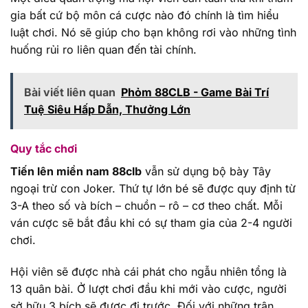
gia bất cứ bộ môn cá cược nào đó chính là tìm hiểu
luật chơi. Nó sẽ giúp cho bạn không rơi vào những tình
huống rủi ro liên quan đến tài chính.
Bài viết liên quan
Phỏm 88CLB - Game Bài Trí
Tuệ Siêu Hấp Dẫn, Thưởng Lớn
Quy tắc chơi
Tiến lên miền nam 88clb
vẫn sử dụng bộ bày Tây
ngoại trừ con Joker. Thứ tự lớn bé sẽ được quy định từ
3-A theo số và bích – chuồn – rô – cơ theo chất. Mỗi
ván cược sẽ bắt đầu khi có sự tham gia của 2-4 người
chơi.
Hội viên sẽ được nhà cái phát cho ngẫu nhiên tổng là
13 quân bài. Ở lượt chơi đầu khi mới vào cược, người
sở hữu 3 bích sẽ được đi trước. Đối với những trận